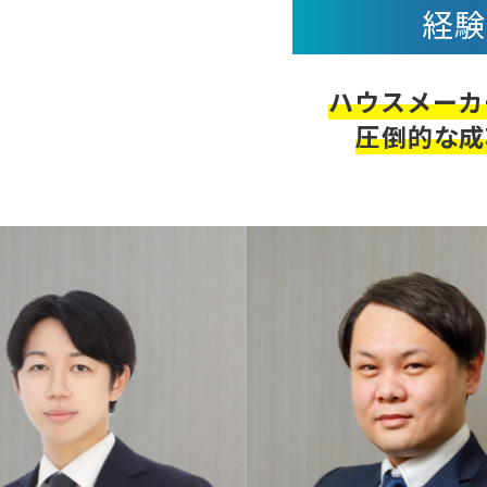
経
ハウスメーカ
圧倒的な成