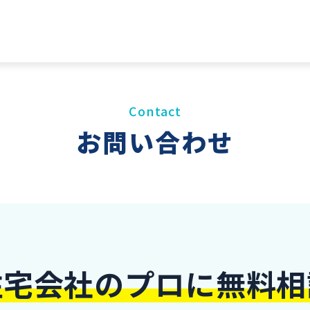
Contact
お問い合わせ
住宅会社のプロに無料相