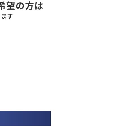
希望の方は
ります