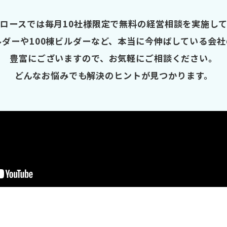
ロースでは毎月10社様限定で無料の経営相談を実施し
ルダーや100棟ビルダーなど、本当に今伸ばしている会
豊富にございますので、お気軽にご相談ください。
どんなお悩みでも解決のヒントが見つかります。