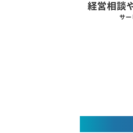
経営相談
サー