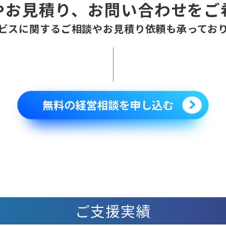
やお見積り、
お問い合わせをご
ビスに関するご相談やお見積り依頼も承ってお
ご支援実績