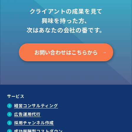
クライアントの成果を見て
興味を持った方、
次はあなたの会社の番です。
お問い合わせはこちらから
サービス
経営コンサルティング
広告運用代行
採用チャンネル作成
成功報酬型コストダウン