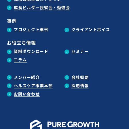
成長ビルダー視察会・勉強会
事例
プロジェクト事例
クライアントボイス
お役立ち情報
資料ダウンロード
セミナー
コラム
メンバー紹介
会社概要
ヘルスケア事業本部
採用情報
お問い合わせ