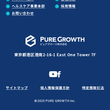
ヘルスケア事業本部
採用情報
お問い合わせ
東京都港区港南2-16-1 East One Tower 7F
サイトマップ
個人情報保護方針
特定商取引法
©2025 PURE GROWTH Inc.