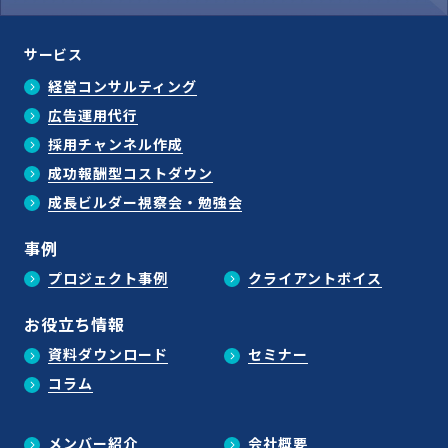
サービス
経営コンサルティング
広告運用代行
採用チャンネル作成
成功報酬型コストダウン
成長ビルダー視察会・勉強会
事例
プロジェクト事例
クライアントボイス
お役立ち情報
資料ダウンロード
セミナー
コラム
メンバー紹介
会社概要