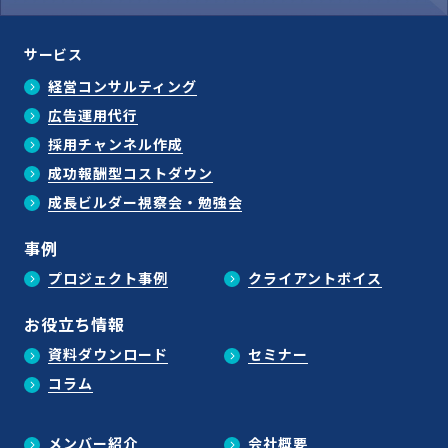
サービス
経営コンサルティング
広告運用代行
採用チャンネル作成
成功報酬型コストダウン
成長ビルダー視察会・勉強会
事例
プロジェクト事例
クライアントボイス
お役立ち情報
資料ダウンロード
セミナー
コラム
メンバー紹介
会社概要