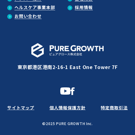
ヘルスケア事業本部
採用情報
お問い合わせ
東京都港区港南2-16-1 East One Tower 7F
サイトマップ
個人情報保護方針
特定商取引法
©2025 PURE GROWTH Inc.