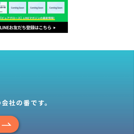
の会社の番です。