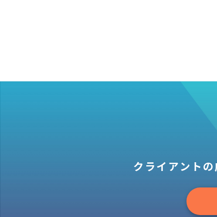
クライアントの