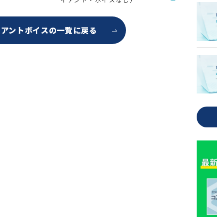
イアントボイスの
一覧に戻る