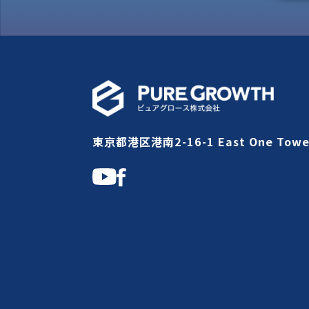
東京都港区港南2-16-1 East One Towe