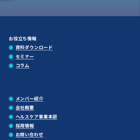
お役立ち情報
資料ダウンロード
セミナー
コラム
メンバー紹介
会社概要
ヘルスケア事業本部
採用情報
お問い合わせ