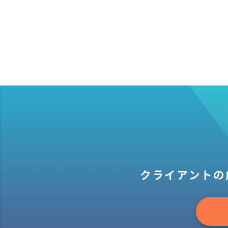
クライアントの