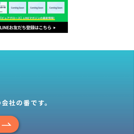
の会社の番です。