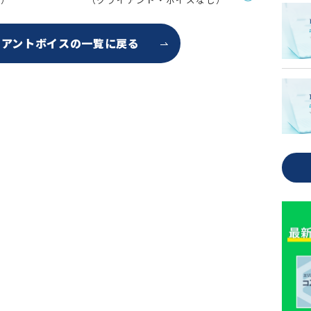
イアントボイスの
一覧に戻る