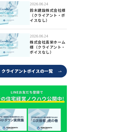
2026.06.24
鈴木建設株式会社様
（クライアント・ボ
イスなし）
2026.06.24
株式会社高栄ホーム
様（クライアント・
ボイスなし）
クライアントボイスの一覧