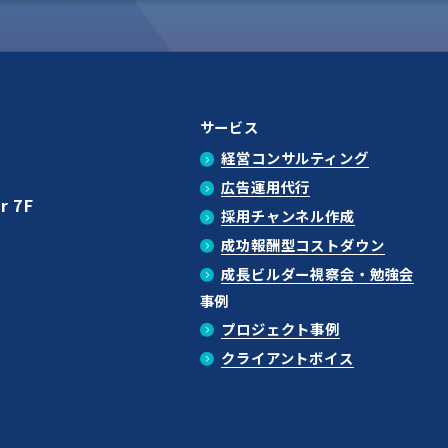
サービス
経営コンサルティング
広告運用代行
r 7F
採用チャンネル作成
成功報酬型コストダウン
成長ビルダー視察会・勉強会
事例
プロジェクト事例
クライアントボイス