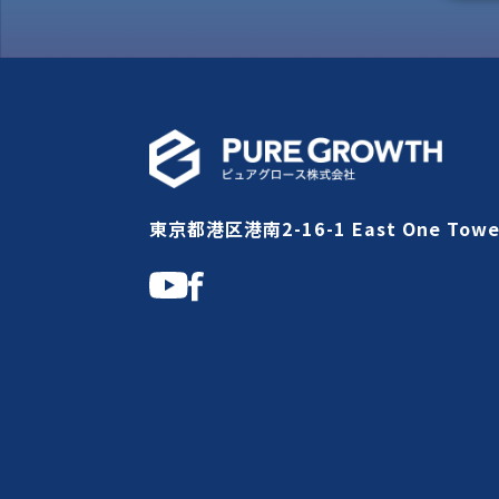
東京都港区港南2-16-1 East One Towe