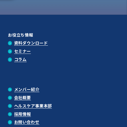
お役立ち情報
資料ダウンロード
セミナー
コラム
メンバー紹介
会社概要
ヘルスケア事業本部
採用情報
お問い合わせ