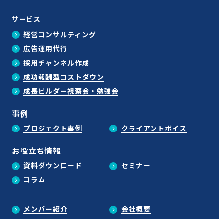
サービス
経営コンサルティング
広告運用代行
採用チャンネル作成
成功報酬型コストダウン
成長ビルダー視察会・勉強会
事例
プロジェクト事例
クライアントボイス
お役立ち情報
資料ダウンロード
セミナー
コラム
メンバー紹介
会社概要