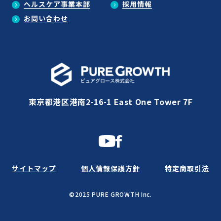
ヘルスケア事業本部
採用情報
お問い合わせ
東京都港区港南2-16-1 East One Tower 7F
サイトマップ
個人情報保護方針
特定商取引法
©2025 PURE GROWTH Inc.