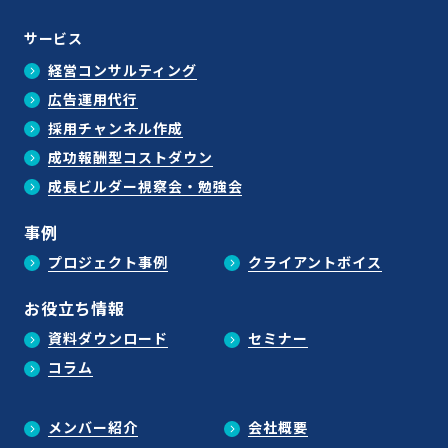
サービス
経営コンサルティング
広告運用代行
採用チャンネル作成
成功報酬型コストダウン
成長ビルダー視察会・勉強会
事例
プロジェクト事例
クライアントボイス
お役立ち情報
資料ダウンロード
セミナー
コラム
メンバー紹介
会社概要