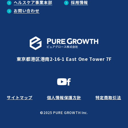
ヘルスケア事業本部
採用情報
お問い合わせ
東京都港区港南2-16-1 East One Tower 7F
サイトマップ
個人情報保護方針
特定商取引法
©2025 PURE GROWTH Inc.