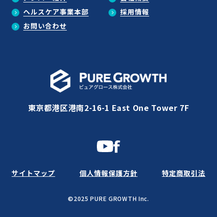
ヘルスケア事業本部
採用情報
お問い合わせ
東京都港区港南2-16-1 East One Tower 7F
サイトマップ
個人情報保護方針
特定商取引法
©2025 PURE GROWTH Inc.