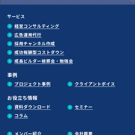
サービス
経営コンサルティング
広告運用代行
採用チャンネル作成
成功報酬型コストダウン
成長ビルダー視察会・勉強会
事例
プロジェクト事例
クライアントボイス
お役立ち情報
資料ダウンロード
セミナー
コラム
メンバー紹介
会社概要