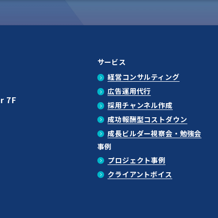
サービス
経営コンサルティング
広告運用代行
r 7F
採用チャンネル作成
成功報酬型コストダウン
成長ビルダー視察会・勉強会
事例
プロジェクト事例
クライアントボイス