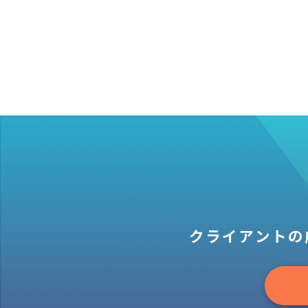
クライアントの