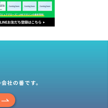
の会社の番です。