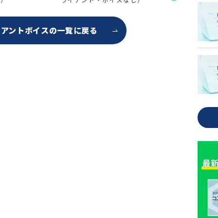
イアントボイスの
一覧に戻る