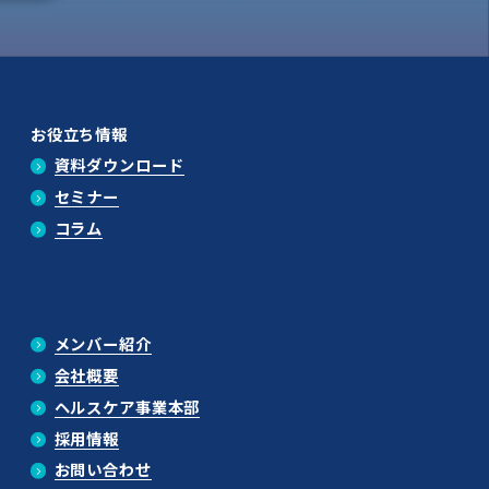
お役立ち情報
資料ダウンロード
セミナー
コラム
メンバー紹介
会社概要
ヘルスケア事業本部
採用情報
お問い合わせ