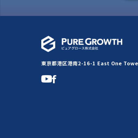
東京都港区港南2-16-1 East One Towe