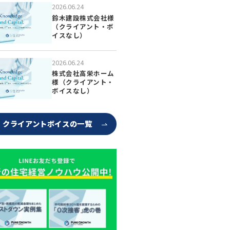
2026.06.24
鈴木建設株式会社様
（クライアント・ボ
イスなし）
2026.06.24
株式会社高栄ホーム
様（クライアント・
ボイスなし）
クライアントボイスの一覧