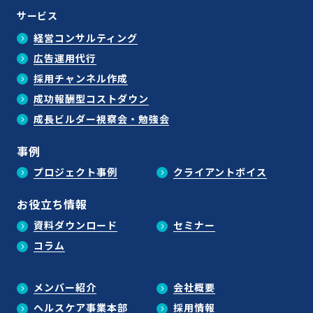
サービス
経営コンサルティング
広告運用代行
採用チャンネル作成
成功報酬型コストダウン
成長ビルダー視察会・勉強会
事例
プロジェクト事例
クライアントボイス
お役立ち情報
資料ダウンロード
セミナー
コラム
メンバー紹介
会社概要
ヘルスケア事業本部
採用情報