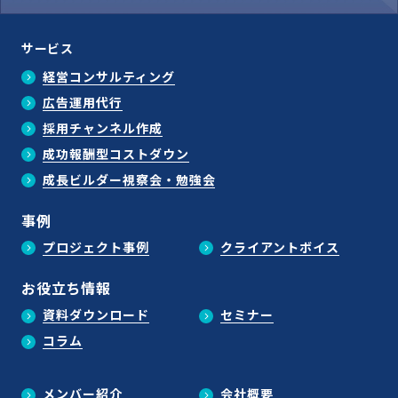
サービス
経営コンサルティング
広告運用代行
採用チャンネル作成
成功報酬型コストダウン
成長ビルダー視察会・勉強会
事例
プロジェクト事例
クライアントボイス
お役立ち情報
資料ダウンロード
セミナー
コラム
メンバー紹介
会社概要