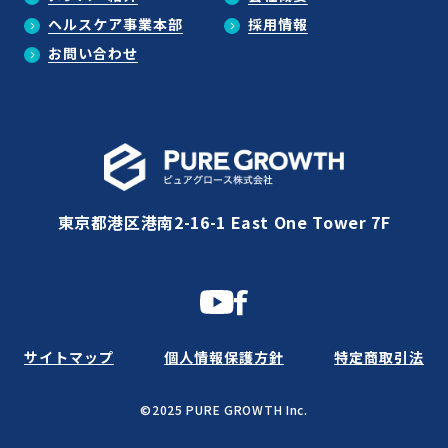
ヘルスケア事業本部
採用情報
お問い合わせ
東京都港区港南2-16-1 East One Tower 7F
サイトマップ
個人情報保護方針
特定商取引法
©2025 PURE GROWTH Inc.