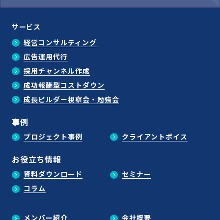
サービス
経営コンサルティング
広告運用代行
採用チャンネル作成
成功報酬型コストダウン
成長ビルダー視察会・勉強会
事例
プロジェクト事例
クライアントボイス
お役立ち情報
資料ダウンロード
セミナー
コラム
メンバー紹介
会社概要