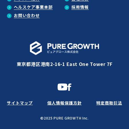
ヘルスケア事業本部
採用情報
お問い合わせ
東京都港区港南2-16-1 East One Tower 7F
サイトマップ
個人情報保護方針
特定商取引法
©2025 PURE GROWTH Inc.