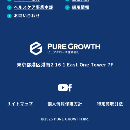
ヘルスケア事業本部
採用情報
お問い合わせ
東京都港区港南2-16-1 East One Tower 7F
サイトマップ
個人情報保護方針
特定商取引法
©2025 PURE GROWTH Inc.