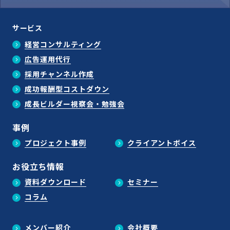
サービス
経営コンサルティング
広告運用代行
採用チャンネル作成
成功報酬型コストダウン
成長ビルダー視察会・勉強会
事例
プロジェクト事例
クライアントボイス
お役立ち情報
資料ダウンロード
セミナー
コラム
メンバー紹介
会社概要