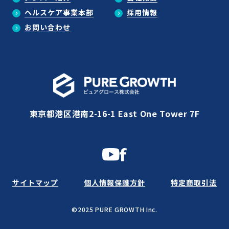
ヘルスケア事業本部
採用情報
お問い合わせ
東京都港区港南2-16-1 East One Tower 7F
サイトマップ
個人情報保護方針
特定商取引法
©2025 PURE GROWTH Inc.