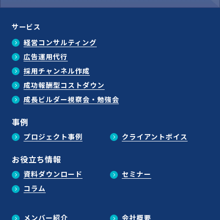
サービス
経営コンサルティング
広告運用代行
採用チャンネル作成
成功報酬型コストダウン
成長ビルダー視察会・勉強会
事例
プロジェクト事例
クライアントボイス
お役立ち情報
資料ダウンロード
セミナー
コラム
メンバー紹介
会社概要