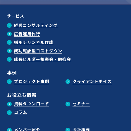
サービス
経営コンサルティング
広告運用代行
採用チャンネル作成
成功報酬型コストダウン
成長ビルダー視察会・勉強会
事例
プロジェクト事例
クライアントボイス
お役立ち情報
資料ダウンロード
セミナー
コラム
メンバー紹介
会社概要