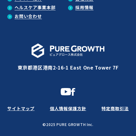
ヘルスケア事業本部
採用情報
お問い合わせ
東京都港区港南2-16-1 East One Tower 7F
サイトマップ
個人情報保護方針
特定商取引法
©2025 PURE GROWTH Inc.