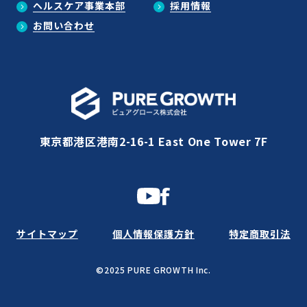
ヘルスケア事業本部
採用情報
お問い合わせ
東京都港区港南2-16-1 East One Tower 7F
サイトマップ
個人情報保護方針
特定商取引法
©2025 PURE GROWTH Inc.