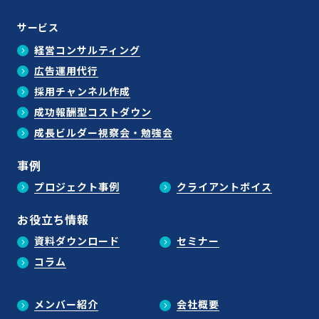
サービス
経営コンサルティング
広告運用代行
採用チャンネル作成
成功報酬型コストダウン
成長ビルダー視察会・勉強会
事例
プロジェクト事例
クライアントボイス
お役立ち情報
資料ダウンロード
セミナー
コラム
メンバー紹介
会社概要