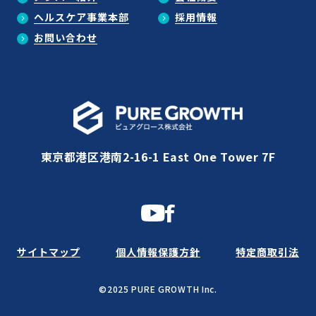
ヘルスケア事業本部
採用情報
お問い合わせ
東京都港区港南2-16-1 East One Tower 7F
サイトマップ
個人情報保護方針
特定商取引法
©2025 PURE GROWTH Inc.