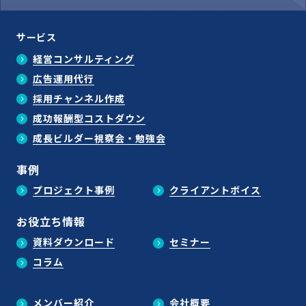
サービス
経営コンサルティング
広告運用代行
採用チャンネル作成
成功報酬型コストダウン
成長ビルダー視察会・勉強会
事例
プロジェクト事例
クライアントボイス
お役立ち情報
資料ダウンロード
セミナー
コラム
メンバー紹介
会社概要