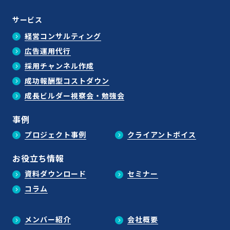
サービス
経営コンサルティング
広告運用代行
採用チャンネル作成
成功報酬型コストダウン
成長ビルダー視察会・勉強会
事例
プロジェクト事例
クライアントボイス
お役立ち情報
資料ダウンロード
セミナー
コラム
メンバー紹介
会社概要