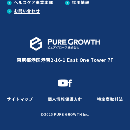
ヘルスケア事業本部
採用情報
お問い合わせ
東京都港区港南2-16-1 East One Tower 7F
サイトマップ
個人情報保護方針
特定商取引法
©2025 PURE GROWTH Inc.