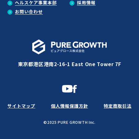
ヘルスケア事業本部
採用情報
お問い合わせ
東京都港区港南2-16-1 East One Tower 7F
サイトマップ
個人情報保護方針
特定商取引法
©2025 PURE GROWTH Inc.