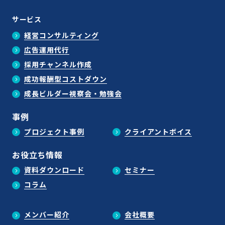
サービス
経営コンサルティング
広告運用代行
採用チャンネル作成
成功報酬型コストダウン
成長ビルダー視察会・勉強会
事例
プロジェクト事例
クライアントボイス
お役立ち情報
資料ダウンロード
セミナー
コラム
メンバー紹介
会社概要