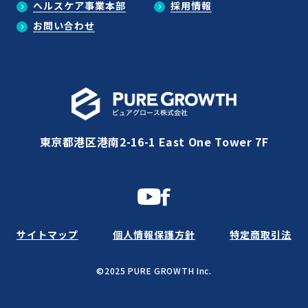
ヘルスケア事業本部
採用情報
お問い合わせ
東京都港区港南2-16-1 East One Tower 7F
サイトマップ
個人情報保護方針
特定商取引法
©2025 PURE GROWTH Inc.