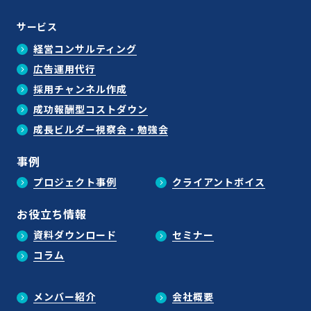
サービス
経営コンサルティング
広告運用代行
採用チャンネル作成
成功報酬型コストダウン
成長ビルダー視察会・勉強会
事例
プロジェクト事例
クライアントボイス
お役立ち情報
資料ダウンロード
セミナー
コラム
メンバー紹介
会社概要