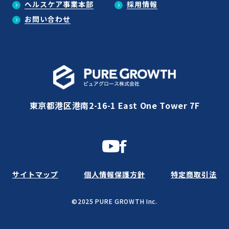
ヘルスケア事業本部
採用情報
お問い合わせ
東京都港区港南2-16-1 East One Tower 7F
サイトマップ
個人情報保護方針
特定商取引法
©2025 PURE GROWTH Inc.