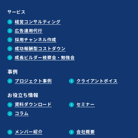
サービス
経営コンサルティング
広告運用代行
採用チャンネル作成
成功報酬型コストダウン
成長ビルダー視察会・勉強会
事例
プロジェクト事例
クライアントボイス
お役立ち情報
資料ダウンロード
セミナー
コラム
メンバー紹介
会社概要