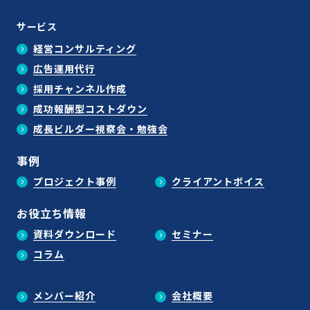
サービス
経営コンサルティング
広告運用代行
採用チャンネル作成
成功報酬型コストダウン
成長ビルダー視察会・勉強会
事例
プロジェクト事例
クライアントボイス
お役立ち情報
資料ダウンロード
セミナー
コラム
メンバー紹介
会社概要