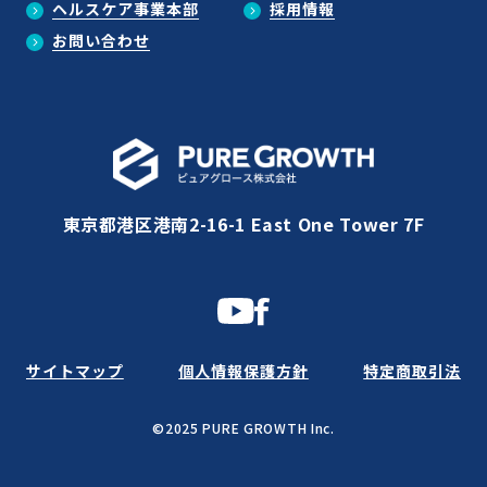
ヘルスケア事業本部
採用情報
お問い合わせ
東京都港区港南2-16-1 East One Tower 7F
サイトマップ
個人情報保護方針
特定商取引法
©2025 PURE GROWTH Inc.