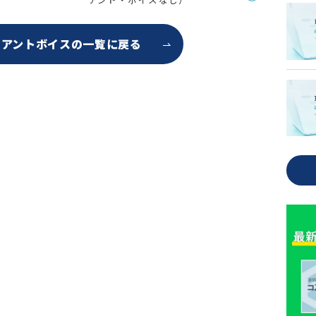
イアントボイスの
一覧に戻る