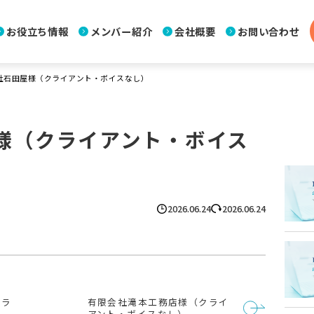
お役立ち情報
メンバー紹介
会社概要
お問い合わせ
社石田屋様（クライアント・ボイスなし）
様（クライアント・ボイス
2026.06.24
2026.06.24
クラ
有限会社滝本工務店様（クライ
アント・ボイスなし）