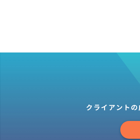
クライアントの