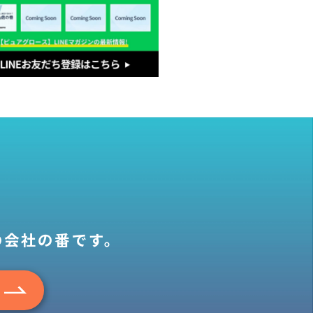
の会社の番です。