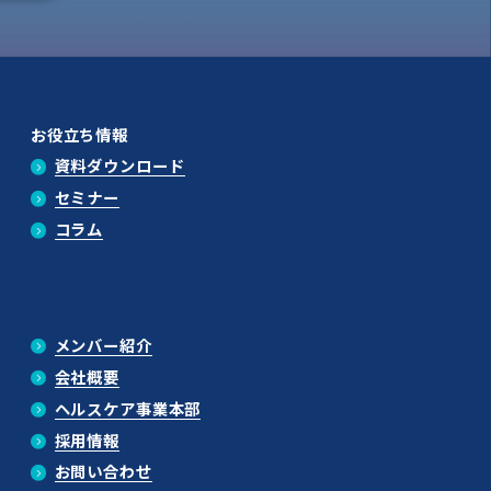
お役立ち情報
資料ダウンロード
セミナー
コラム
メンバー紹介
会社概要
ヘルスケア事業本部
採用情報
お問い合わせ