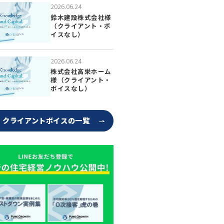
2026.06.24
鈴木建設株式会社様
（クライアント・ボ
イスなし）
2026.06.24
株式会社高栄ホーム
様（クライアント・
ボイスなし）
クライアントボイスの一覧