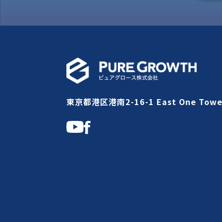
東京都港区港南2-16-1 East One Towe