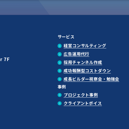
サービス
経営コンサルティング
広告運用代行
r 7F
採用チャンネル作成
成功報酬型コストダウン
成長ビルダー視察会・勉強会
事例
プロジェクト事例
クライアントボイス