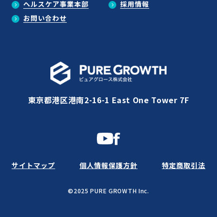
ヘルスケア事業本部
採用情報
お問い合わせ
東京都港区港南2-16-1 East One Tower 7F
サイトマップ
個人情報保護方針
特定商取引法
©2025 PURE GROWTH Inc.