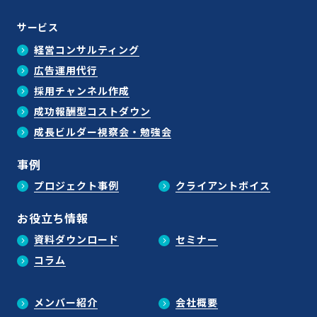
サービス
経営コンサルティング
広告運用代行
採用チャンネル作成
成功報酬型コストダウン
成長ビルダー視察会・勉強会
事例
プロジェクト事例
クライアントボイス
お役立ち情報
資料ダウンロード
セミナー
コラム
メンバー紹介
会社概要