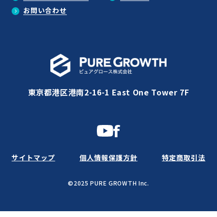
お問い合わせ
東京都港区港南2-16-1 East One Tower 7F
サイトマップ
個人情報保護方針
特定商取引法
©2025 PURE GROWTH Inc.