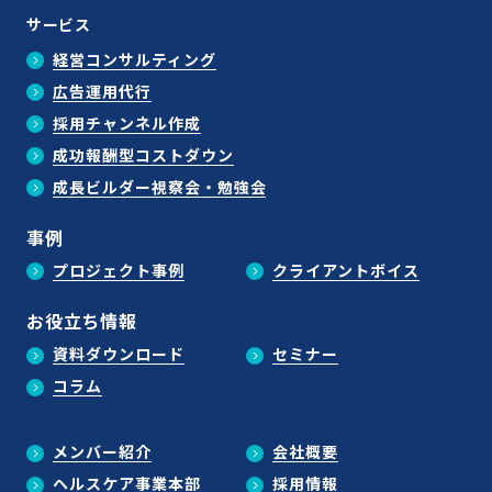
サービス
経営コンサルティング
広告運用代行
採用チャンネル作成
成功報酬型コストダウン
成長ビルダー視察会・勉強会
事例
プロジェクト事例
クライアントボイス
お役立ち情報
資料ダウンロード
セミナー
コラム
メンバー紹介
会社概要
ヘルスケア事業本部
採用情報