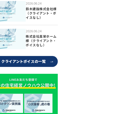
2026.06.24
鈴木建設株式会社様
（クライアント・ボ
イスなし）
2026.06.24
株式会社高栄ホーム
様（クライアント・
ボイスなし）
クライアントボイスの一覧