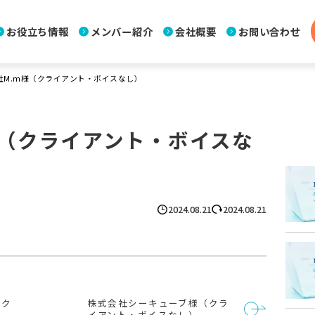
お役立ち情報
メンバー紹介
会社概要
お問い合わせ
社M.m様（クライアント・ボイスなし）
様（クライアント・ボイスな
2024.08.21
2024.08.21
（ク
株式会社シーキューブ様（クラ
イアント・ボイスなし）