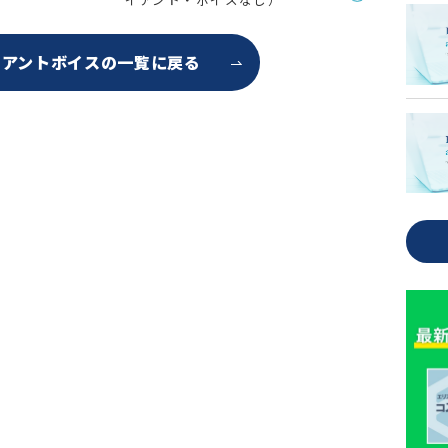
イアントボイスの
一覧に戻る