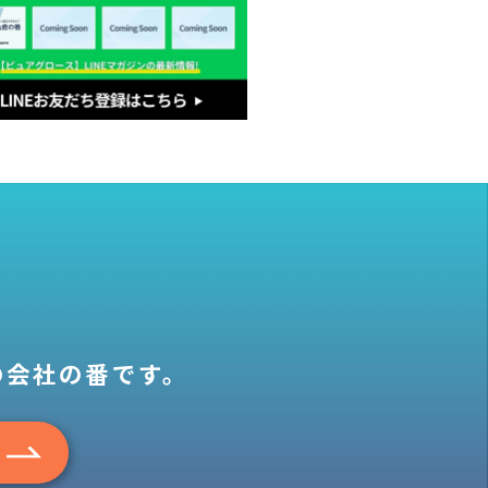
の会社の番です。