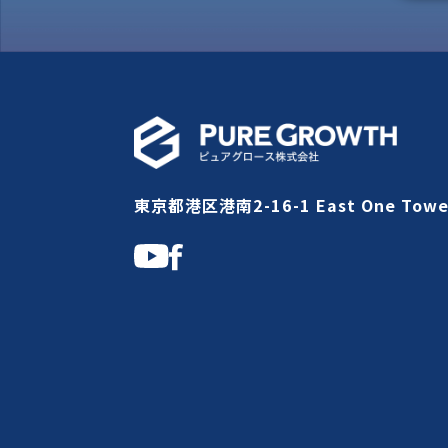
東京都港区港南2-16-1 East One Towe