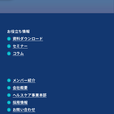
お役立ち情報
資料ダウンロード
セミナー
コラム
メンバー紹介
会社概要
ヘルスケア事業本部
採用情報
お問い合わせ