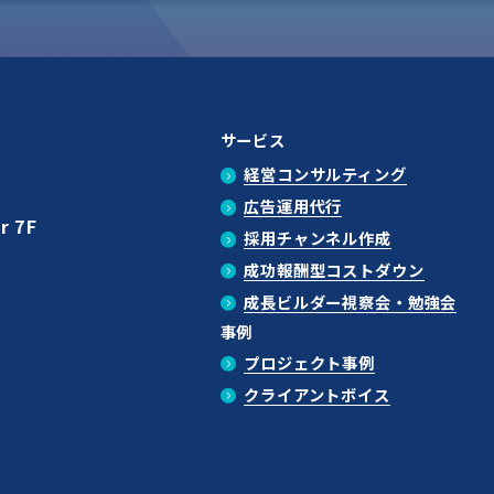
サービス
経営コンサルティング
広告運用代行
r 7F
採用チャンネル作成
成功報酬型コストダウン
成長ビルダー視察会・勉強会
事例
プロジェクト事例
クライアントボイス