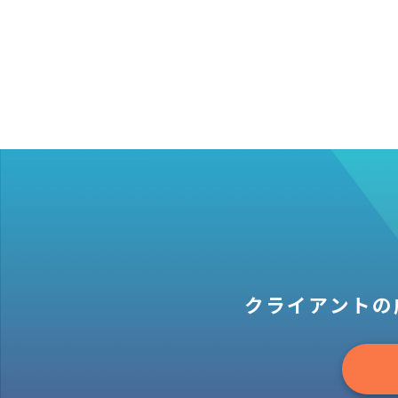
クライアントの