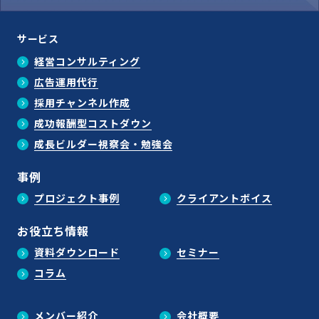
サービス
経営コンサルティング
広告運用代行
採用チャンネル作成
成功報酬型コストダウン
成長ビルダー視察会・勉強会
事例
プロジェクト事例
クライアントボイス
お役立ち情報
資料ダウンロード
セミナー
コラム
メンバー紹介
会社概要