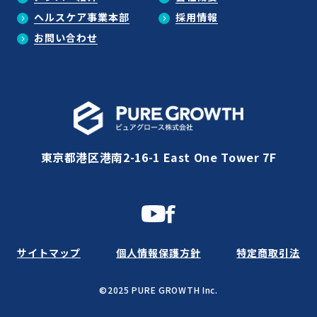
ヘルスケア事業本部
採用情報
お問い合わせ
東京都港区港南2-16-1 East One Tower 7F
サイトマップ
個人情報保護方針
特定商取引法
©2025 PURE GROWTH Inc.