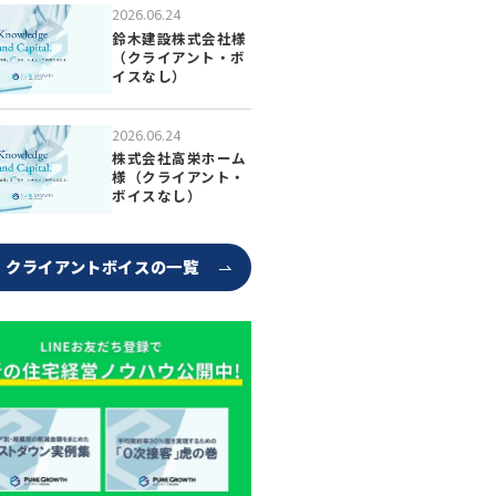
2026.06.24
鈴木建設株式会社様
（クライアント・ボ
イスなし）
2026.06.24
株式会社高栄ホーム
様（クライアント・
ボイスなし）
クライアントボイスの一覧