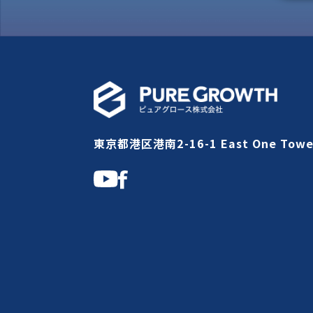
東京都港区港南2-16-1 East One Towe