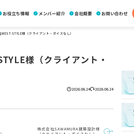
お役立ち情報
メンバー紹介
会社概要
お問い合わせ
WEST-STYLE様（クライアント・ボイスなし）
-STYLE様（クライアント・
2026.06.24
2026.06.24
株式会社SAWAMURA建築設計様
し）
（クライアント・ボイスなし）