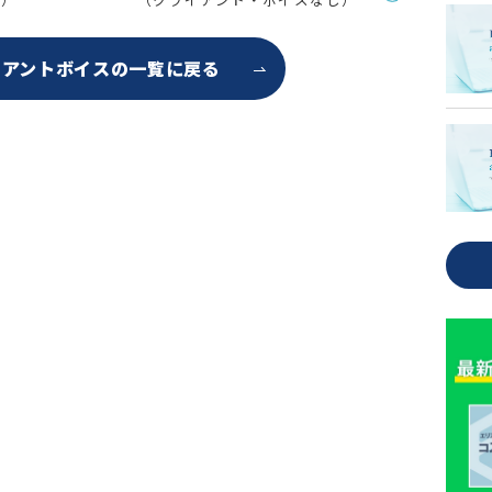
イアントボイスの
一覧に戻る