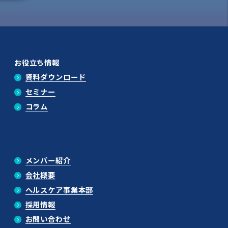
お役立ち情報
資料ダウンロード
セミナー
コラム
メンバー紹介
会社概要
ヘルスケア事業本部
採用情報
お問い合わせ