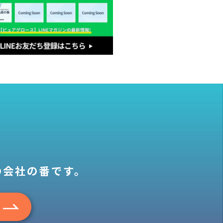
の会社の番です。