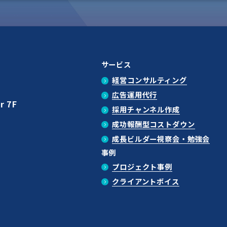
サービス
経営コンサルティング
広告運用代行
r 7F
採用チャンネル作成
成功報酬型コストダウン
成長ビルダー視察会・勉強会
事例
プロジェクト事例
クライアントボイス