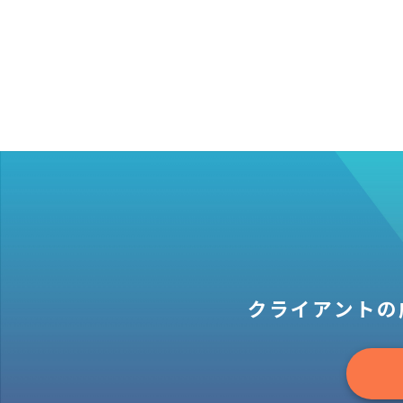
クライアントの