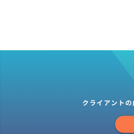
クライアントの