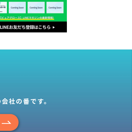
の会社の番です。