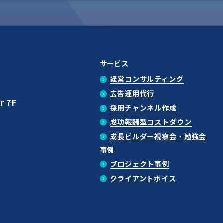
サービス
経営コンサルティング
広告運用代行
r 7F
採用チャンネル作成
成功報酬型コストダウン
成長ビルダー視察会・勉強会
事例
プロジェクト事例
クライアントボイス