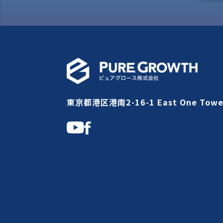
東京都港区港南2-16-1 East One Towe