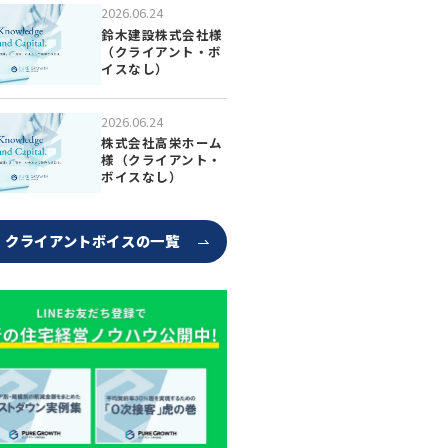
2026.06.24
鈴木建設株式会社様
（クライアント・ボ
イスなし）
2026.06.24
株式会社高栄ホーム
様（クライアント・
ボイスなし）
クライアントボイスの一覧