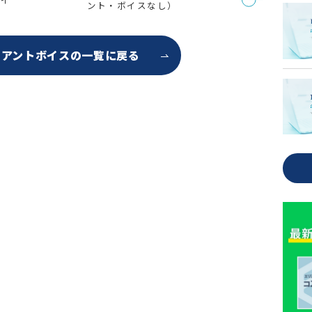
ント・ボイスなし）
イアントボイスの
一覧に戻る