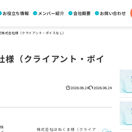
お役立ち情報
メンバー紹介
会社概要
お問い合わせ
宅株式会社様（クライアント・ボイスなし）
社様（クライアント・ボイ
2026.06.24
2026.06.24
株
株式会社ほねくま様（クライア
ボイ