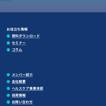
お役立ち情報
資料ダウンロード
セミナー
コラム
メンバー紹介
会社概要
ヘルスケア事業本部
採用情報
お問い合わせ