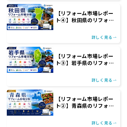
【リフォーム市場レポー
ト④】秋田県のリフォ…
詳しく見る
【リフォーム市場レポー
ト③】岩手県のリフォ…
詳しく見る
【リフォーム市場レポー
ト②】青森県のリフォ…
詳しく見る