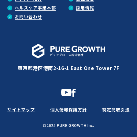
ヘルスケア事業本部
採用情報
お問い合わせ
東京都港区港南2-16-1 East One Tower 7F
サイトマップ
個人情報保護方針
特定商取引法
©2025 PURE GROWTH Inc.