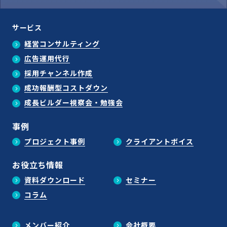
サービス
経営コンサルティング
広告運用代行
採用チャンネル作成
成功報酬型コストダウン
成長ビルダー視察会・勉強会
事例
プロジェクト事例
クライアントボイス
お役立ち情報
資料ダウンロード
セミナー
コラム
メンバー紹介
会社概要