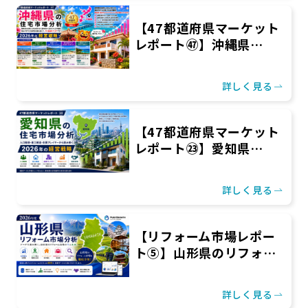
【47都道府県マーケット
レポート㊼】沖縄県…
詳しく見る
【47都道府県マーケット
レポート㉓】愛知県…
詳しく見る
【リフォーム市場レポー
ト⑤】山形県のリフォ…
詳しく見る