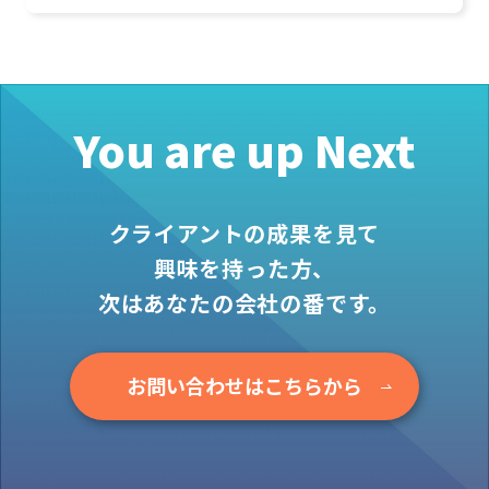
You are up Next
クライアントの成果を見て
興味を持った方、
次はあなたの会社の番です。
お問い合わせはこちらから