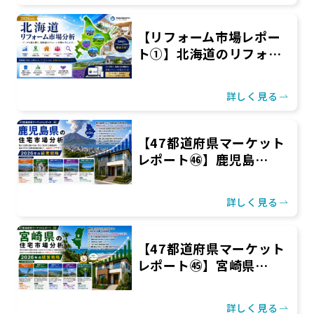
【リフォーム市場レポー
ト①】北海道のリフォ…
詳しく見る
【47都道府県マーケット
レポート㊻】鹿児島…
詳しく見る
【47都道府県マーケット
レポート㊺】宮崎県…
詳しく見る