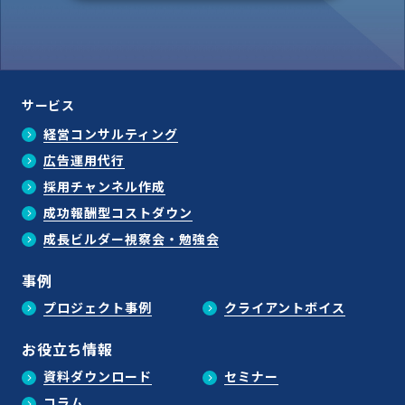
サービス
経営コンサルティング
広告運用代行
採用チャンネル作成
成功報酬型コストダウン
成長ビルダー視察会・勉強会
事例
プロジェクト事例
クライアントボイス
お役立ち情報
資料ダウンロード
セミナー
コラム