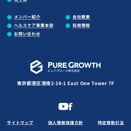
メンバー紹介
会社概要
ヘルスケア事業本部
採用情報
お問い合わせ
東京都港区港南2-16-1 East One Tower 7F
サイトマップ
個人情報保護方針
特定商取引法