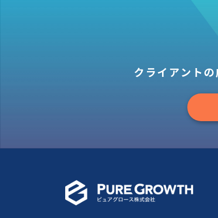
クライアントの