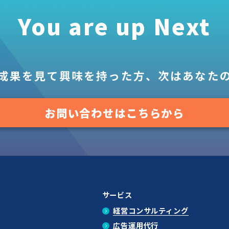
You are up Next
成果を見て
興味を持った方、
次はあなた
お問い合わせはこちらから
サービス
経営コンサルティング
広告運用代行