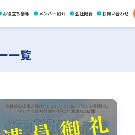
お役立ち情報
メンバー紹介
会社概要
お問い合わせ
ー一覧