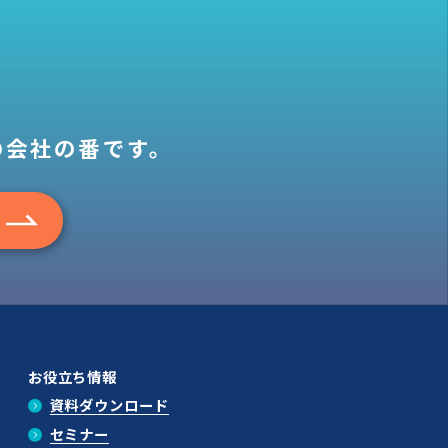
の会社の番です。
お役立ち情報
資料ダウンロード
セミナー