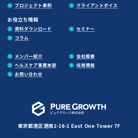
プロジェクト事例
クライアントボイス
お役立ち情報
資料ダウンロード
セミナー
コラム
メンバー紹介
会社概要
ヘルスケア事業本部
採用情報
お問い合わせ
東京都港区港南2-16-1 East One Tower 7F