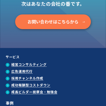
次はあなたの会社の番です。
お問い合わせはこちらから
サービス
経営コンサルティング
広告運用代行
採用チャンネル作成
成功報酬型コストダウン
成長ビルダー視察会・勉強会
事例