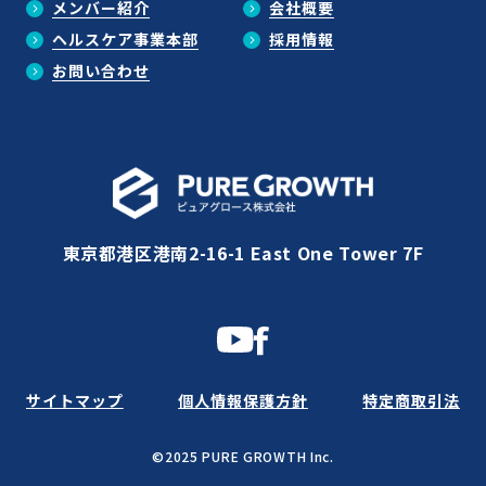
メンバー紹介
会社概要
ヘルスケア事業本部
採用情報
お問い合わせ
東京都港区港南2-16-1 East One Tower 7F
サイトマップ
個人情報保護方針
特定商取引法
©2025 PURE GROWTH Inc.