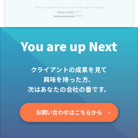
This site is protected by reCAPTCHA and the Google
Privacy Policy
and
Terms of Service
apply.
You are up Next
クライアントの成果を見て
興味を持った方、
次はあなたの会社の番です。
お問い合わせはこちらから