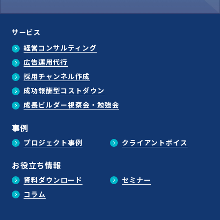
サービス
経営コンサルティング
広告運用代行
採用チャンネル作成
成功報酬型コストダウン
成長ビルダー視察会・勉強会
事例
プロジェクト事例
クライアントボイス
お役立ち情報
資料ダウンロード
セミナー
コラム