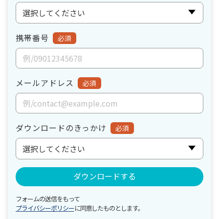
携帯番号
必須
メールアドレス
必須
ダウンロードのきっかけ
必須
フォームの送信をもって
プライバシーポリシー
に同意したものとします。