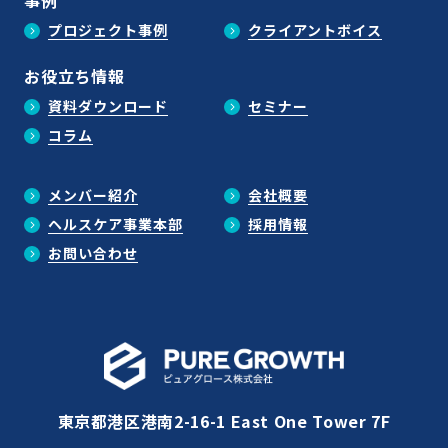
プロジェクト事例
クライアントボイス
お役立ち情報
資料ダウンロード
セミナー
コラム
メンバー紹介
会社概要
ヘルスケア事業本部
採用情報
お問い合わせ
東京都港区港南2-16-1 East One Tower 7F