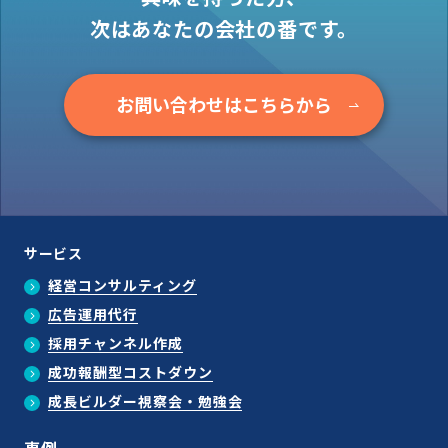
次はあなたの会社の番です。
お問い合わせはこちらから
サービス
経営コンサルティング
広告運用代行
採用チャンネル作成
成功報酬型コストダウン
成長ビルダー視察会・勉強会
事例