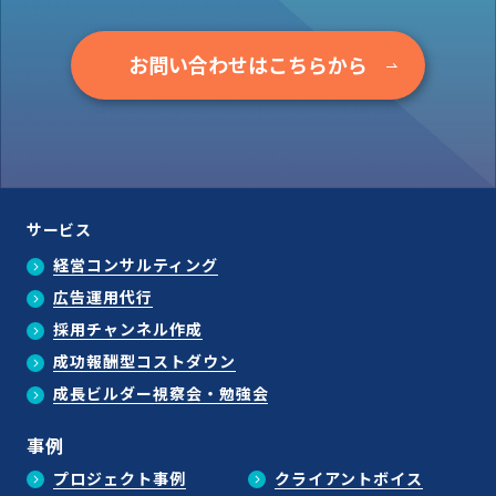
お問い合わせはこちらから
サービス
経営コンサルティング
広告運用代行
採用チャンネル作成
成功報酬型コストダウン
成長ビルダー視察会・勉強会
事例
プロジェクト事例
クライアントボイス