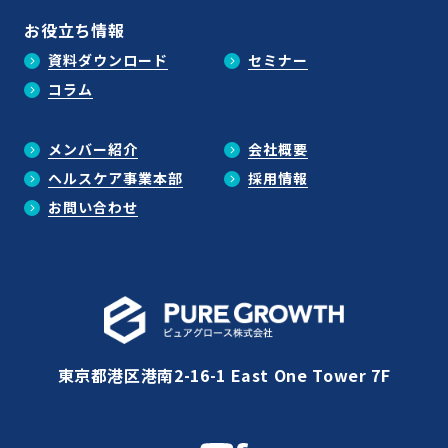
お役立ち情報
資料ダウンロード
セミナー
コラム
メンバー紹介
会社概要
ヘルスケア事業本部
採用情報
お問い合わせ
東京都港区港南2-16-1 East One Tower 7F