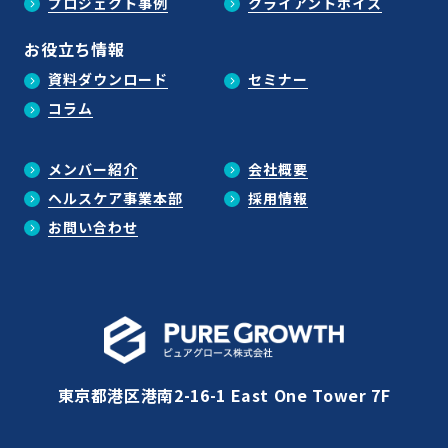
プロジェクト事例
クライアントボイス
お役立ち情報
資料ダウンロード
セミナー
コラム
メンバー紹介
会社概要
ヘルスケア事業本部
採用情報
お問い合わせ
東京都港区港南2-16-1 East One Tower 7F