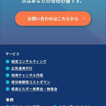
次はあなたの会社の番です。
お問い合わせはこちらから
サービス
経営コンサルティング
広告運用代行
採用チャンネル作成
成功報酬型コストダウン
成長ビルダー視察会・勉強会
事例