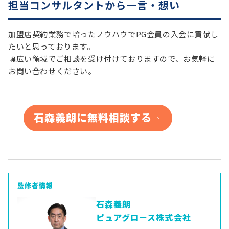
担当コンサルタントから一言・想い
加盟店契約業務で培ったノウハウでPG会員の入会に貢献し
たいと思っております。
幅広い領域でご相談を受け付けておりますので、お気軽に
お問い合わせください。
石森義朗に無料相談する
監修者情報
石森義朗
ピュアグロース株式会社