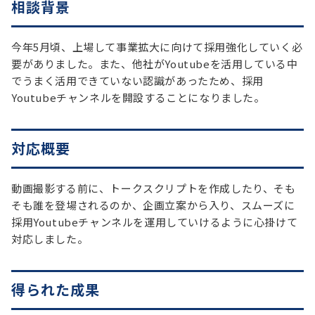
相談背景
今年5月頃、上場して事業拡大に向けて採用強化していく必
要がありました。また、他社がYoutubeを活用している中
でうまく活用できていない認識があったため、採用
Youtubeチャンネルを開設することになりました。
対応概要
動画撮影する前に、トークスクリプトを作成したり、そも
そも誰を登場されるのか、企画立案から入り、スムーズに
採用Youtubeチャンネルを運用していけるように心掛けて
対応しました。
得られた成果