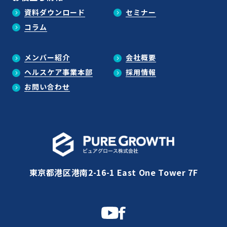
資料ダウンロード
セミナー
コラム
メンバー紹介
会社概要
ヘルスケア事業本部
採用情報
お問い合わせ
東京都港区港南2-16-1 East One Tower 7F