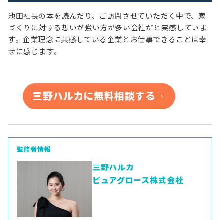
池田社長の本を読んだり、ご訪問させていただく中で、家
づくりに対する想いが強い方が多い会社だと実感していま
す。企業理念に共感している企業とお仕事できることは幸
せに感じます。
三野ハルカに無料相談する
監修者情報
三野ハルカ
ピュアグロース株式会社