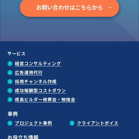
お問い合わせはこちらから
サービス
経営コンサルティング
広告運用代行
採用チャンネル作成
成功報酬型コストダウン
成長ビルダー視察会・勉強会
事例
プロジェクト事例
クライアントボイス
お役立ち情報