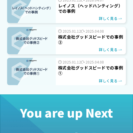
レイノス（ヘッドハンティング）
での事例
詳しく見る
2025.01.12
2025.04.08
株式会社グッドスピードでの事例
②
詳しく見る
2025.01.12
2025.04.08
株式会社グッドスピードでの事例
①
詳しく見る
You are up Next