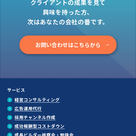
クライアントの成果を見て
興味を持った方、
次はあなたの会社の番です。
お問い合わせはこちらから
サービス
経営コンサルティング
広告運用代行
採用チャンネル作成
成功報酬型コストダウン
成長ビルダー視察会・勉強会