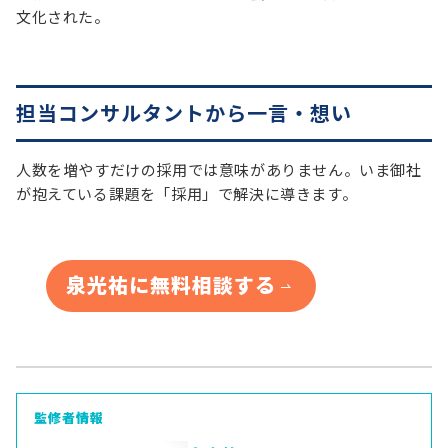
文化された。
担当コンサルタントから一言・想い
人数を増やすだけの採用では意味がありません。いま御社
が抱えている課題を「採用」で解決に導きます。
泉光祐に無料相談する
監修者情報