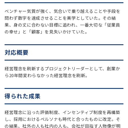
ベンチャー気質が強く、気合いで乗り越えることや手段を
問わず数字を達成させることを美学としていた。その結
果、身の丈に合わない目標に追われ、一番大切な「従業員
の幸せ」と「顧客」を見失いかけていた。
対応概要
経営理念を刷新するプロジェクトリーダーとして、創業か
ら20年間変わらなかった経営理念を刷新。
得られた成果
経営理念に沿った評価制度、インセンティブ制度を再構築
し、採用におけるペルソナも時代と合ったものに改定。そ
の結果、社外の人も社内の人も、会社が目指す人物像が明