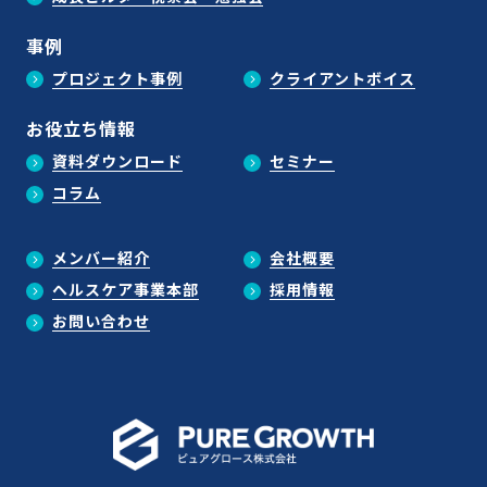
事例
プロジェクト事例
クライアントボイス
お役立ち情報
資料ダウンロード
セミナー
コラム
メンバー紹介
会社概要
ヘルスケア事業本部
採用情報
お問い合わせ