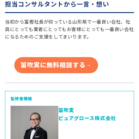
担当コンサルタントから一言・想い
当初から富樫社長が仰っている山形県で一番良い会社、社
員にとっても業者にとってもお客様にとっても一番良い会社
になるためのご支援をしてまいります。
笛吹実に無料相談する
監修者情報
笛吹実
ピュアグロース株式会社