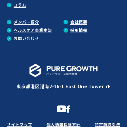
コラム
メンバー紹介
会社概要
ヘルスケア事業本部
採用情報
お問い合わせ
東京都港区港南2-16-1 East One Tower 7F
サイトマップ
個人情報保護方針
特定商取引法