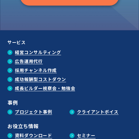
サービス
経営コンサルティング
広告運用代行
採用チャンネル作成
成功報酬型コストダウン
成長ビルダー視察会・勉強会
事例
プロジェクト事例
クライアントボイス
お役立ち情報
資料ダウンロード
セミナー