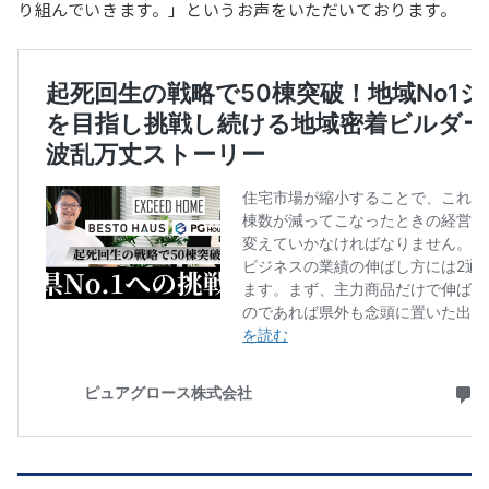
り組んでいきます。」というお声をいただいております。