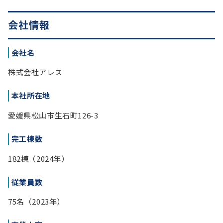
会社情報
会社名
株式会社アレス
本社所在地
愛媛県松山市生石町126-3
完工棟数
182棟（2024年）
従業員数
75名（2023年）