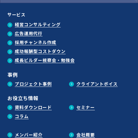
サービス
経営コンサルティング
広告運用代行
採用チャンネル作成
成功報酬型コストダウン
成長ビルダー視察会・勉強会
事例
プロジェクト事例
クライアントボイス
お役立ち情報
資料ダウンロード
セミナー
コラム
メンバー紹介
会社概要