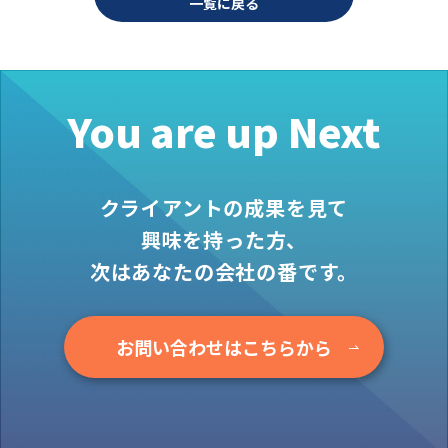
一覧に戻る
ン
You are up Next
クライアントの成果を見て
興味を持った方、
次はあなたの会社の番です。
お問い合わせはこちらから