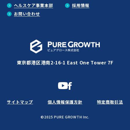
ヘルスケア事業本部
採用情報
お問い合わせ
東京都港区港南2-16-1 East One Tower 7F
サイトマップ
個人情報保護方針
特定商取引法
©2025 PURE GROWTH Inc.