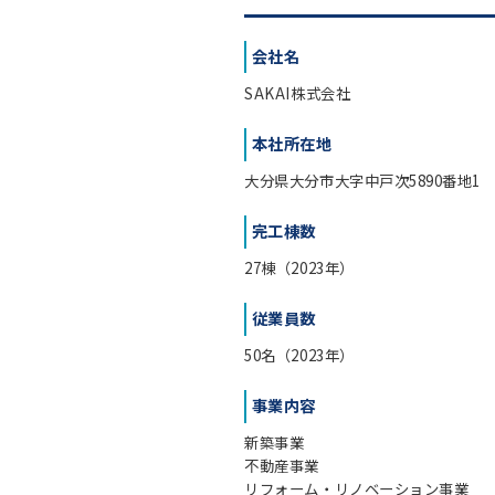
会社名
SAKAI株式会社
本社所在地
大分県大分市大字中戸次5890番地1
完工棟数
27棟（2023年）
従業員数
50名（2023年）
事業内容
新築事業
不動産事業
リフォーム・リノベーション事業