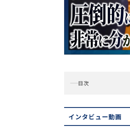
目次
インタビュー動画