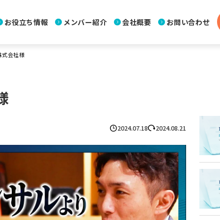
お役立ち情報
メンバー紹介
会社概要
お問い合わせ
I株式会社様
様
2024.07.18
2024.08.21