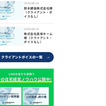
2026.06.24
鈴木建設株式会社様
（クライアント・ボ
イスなし）
2026.06.24
株式会社高栄ホーム
様（クライアント・
ボイスなし）
クライアントボイスの一覧