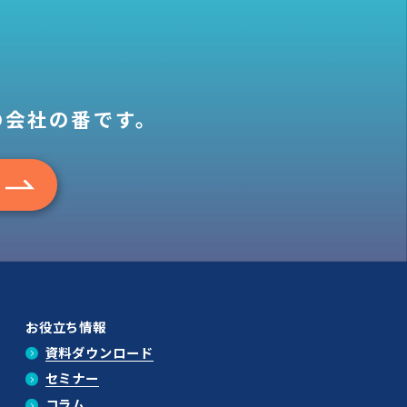
の会社の番です。
お役立ち情報
資料ダウンロード
セミナー
コラム