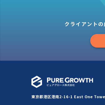
クライアントの
東京都港区港南2-16-1 East One Towe