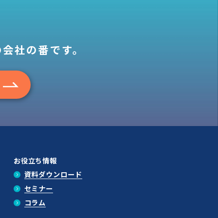
の会社の番です。
お役立ち情報
資料ダウンロード
セミナー
コラム