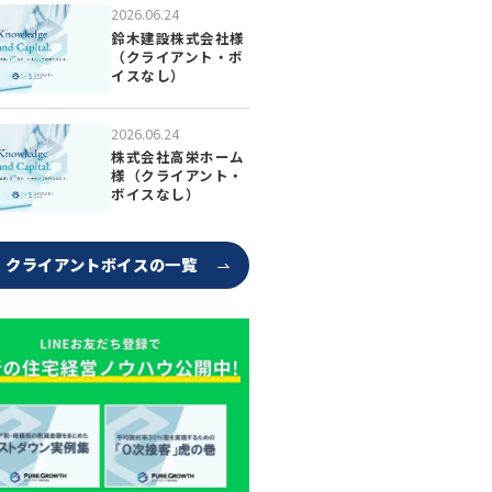
2026.06.24
鈴木建設株式会社様
（クライアント・ボ
イスなし）
2026.06.24
株式会社高栄ホーム
様（クライアント・
ボイスなし）
クライアントボイスの一覧