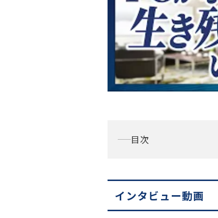
目次
インタビュー動画