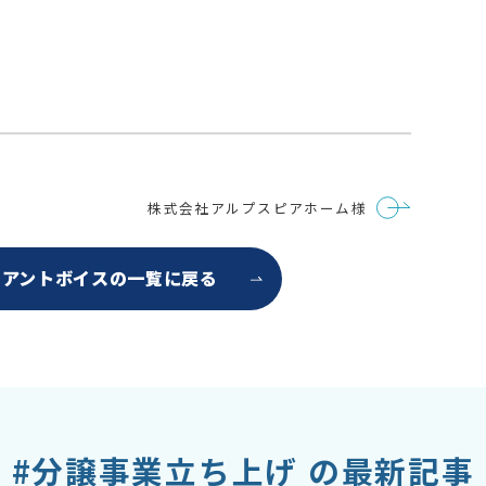
株式会社アルプスピアホーム様
イアントボイスの
一覧に戻る
#分譲事業立ち上げ の最新記事