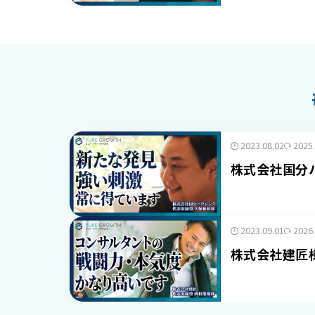
2023.08.02
2025
株式会社国分
2023.09.01
2026
株式会社建匠