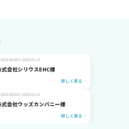
事
2023.09.05
2025.01.13
株式会社シリウスEHC様
詳しく見る
2023.08.02
2025.01.13
株式会社ウッズカンパニー様
詳しく見る