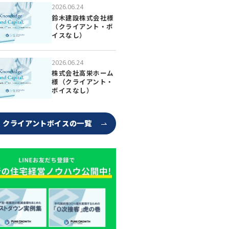
2026.06.24
鈴木建設株式会社様
（クライアント・ボ
イスなし）
2026.06.24
株式会社高栄ホーム
様（クライアント・
ボイスなし）
クライアントボイスの一覧