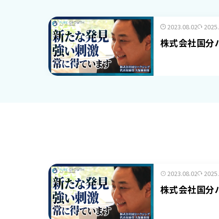
2023.08.02
2025
株式会社国分
2023.08.02
2025
株式会社国分