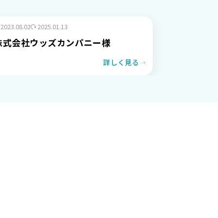
2023.08.02
2025.01.13
株式会社ウッズカンパニー様
詳しく見る