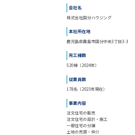
会社名
株式会社国分ハウジング
本社所在地
鹿児島県霧島市国分中央3丁目3-3
完工棟数
520棟（2024年）
従業員数
178名（2023年現在）
事業内容
注文住宅の販売
注文住宅の設計・施工
一般住宅の分譲
土地の売買・仲介