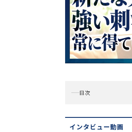
目次
インタビュー動画