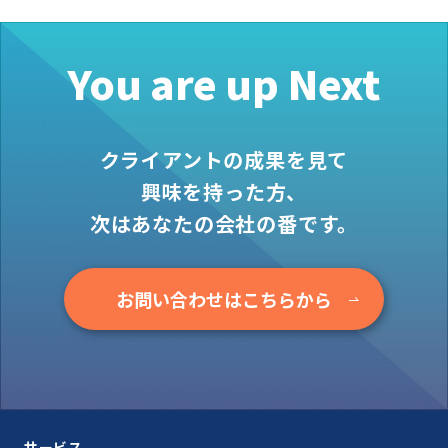
You are up Next
クライアントの成果を見て
興味を持った方、
次はあなたの会社の番です。
お問い合わせはこちらから
サービス