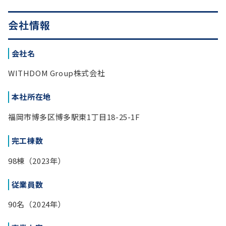
会社情報
会社名
WITHDOM Group株式会社
本社所在地
福岡市博多区博多駅東1丁目18-25-1F
完工棟数
98棟（2023年）
従業員数
90名（2024年）