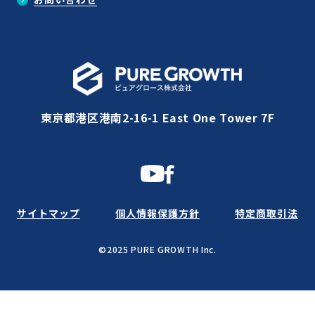
東京都港区港南2-16-1 East One Tower 7F
サイトマップ
個人情報保護方針
特定商取引法
©2025 PURE GROWTH Inc.