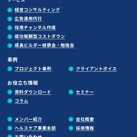
経営コンサルティング
広告運用代行
採用チャンネル作成
成功報酬型コストダウン
成長ビルダー視察会・勉強会
事例
プロジェクト事例
クライアントボイス
お役立ち情報
資料ダウンロード
セミナー
コラム
メンバー紹介
会社概要
ヘルスケア事業本部
採用情報
お問い合わせ