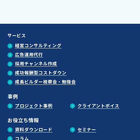
サービス
経営コンサルティング
広告運用代行
採用チャンネル作成
成功報酬型コストダウン
成長ビルダー視察会・勉強会
事例
プロジェクト事例
クライアントボイス
お役立ち情報
資料ダウンロード
セミナー
コラム