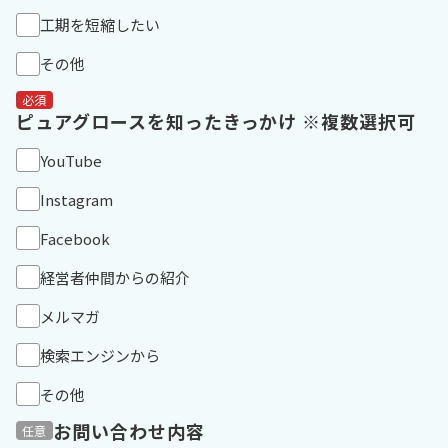
工期を短縮したい
その他
必須
ピュアグロースを知ったきっかけ ※複数選択可
YouTube
Instagram
Facebook
経営者仲間からの紹介
メルマガ
検索エンジンから
その他
お問い合わせ内容
任意