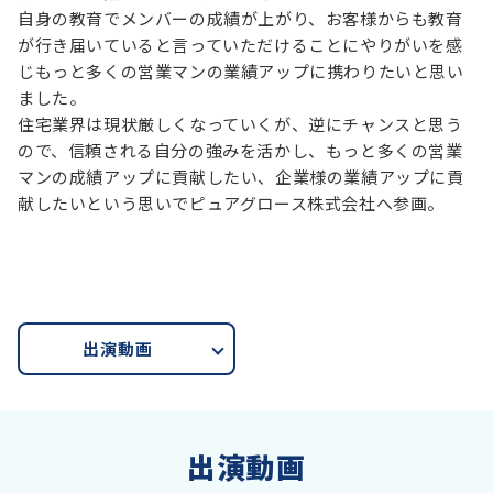
自身の教育でメンバーの成績が上がり、お客様からも教育
が行き届いていると言っていただけることにやりがいを感
じもっと多くの営業マンの業績アップに携わりたいと思い
ました。
住宅業界は現状厳しくなっていくが、逆にチャンスと思う
ので、信頼される自分の強みを活かし、もっと多くの営業
マンの成績アップに貢献したい、企業様の業績アップに貢
献したいという思いでピュアグロース株式会社へ参画。
出演動画
出演動画