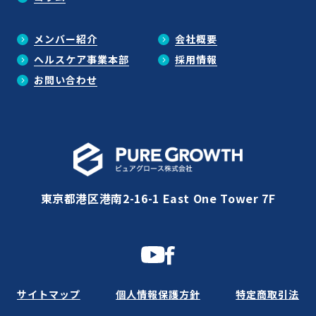
メンバー紹介
会社概要
ヘルスケア事業本部
採用情報
お問い合わせ
東京都港区港南2-16-1 East One Tower 7F
サイトマップ
個人情報保護方針
特定商取引法