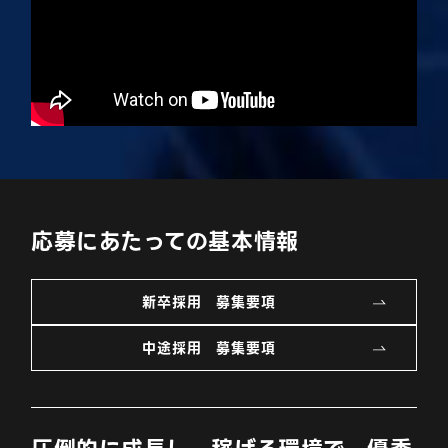
応募にあたっての基本情報
新卒採用 募集要項
中途採用 募集要項