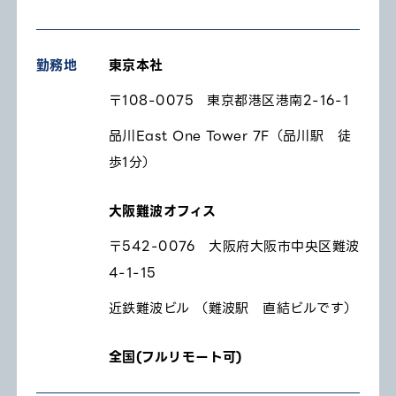
勤務地
東京本社
〒108-0075 東京都港区港南2-16-1
品川East One Tower 7F（品川駅 徒
歩1分）
大阪難波オフィス
〒542-0076 大阪府大阪市中央区難波
4-1-15
近鉄難波ビル （難波駅 直結ビルです）
全国(フルリモート可)