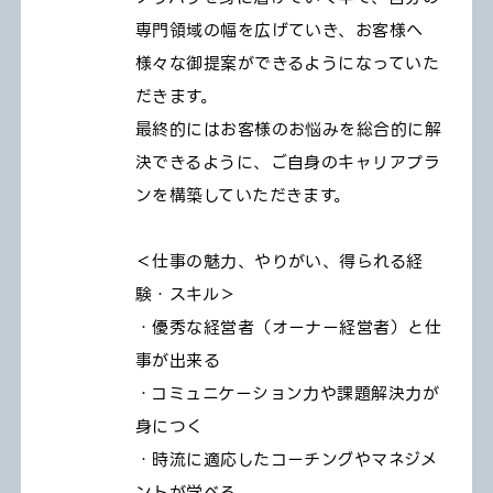
専門領域の幅を広げていき、お客様へ
様々な御提案ができるようになっていた
だきます。
最終的にはお客様のお悩みを総合的に解
決できるように、ご自身のキャリアプラ
ンを構築していただきます。
＜仕事の魅力、やりがい、得られる経
験・スキル＞
・優秀な経営者（オーナー経営者）と仕
事が出来る
・コミュニケーション力や課題解決力が
身につく
・時流に適応したコーチングやマネジメ