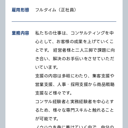
雇用形態
フルタイム（正社員）
業務内容
私たちの仕事は、コンサルティングを中
心として、お客様の成果を上げていくこ
とです。 経営者様と二人三脚で課題に向
き合い、解決のお手伝いをさせていただ
いています。
支援の内容は多岐にわたり、集客支援や
営業支援、人事・採用支援から商品戦略
支援など様々です。
コンサル経験者と実務経験者を中心とす
るため、様々な専門スキルと触れること
が可能です。
ノウハウを身に着けていく中で、自分の