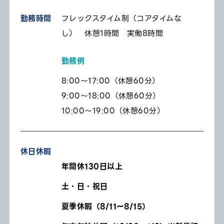
勤務時間
フレックスタイム制（コアタイムな
し） 休憩1時間 実働8時間
勤務例
8:00〜17:00（休憩60分）
9:00〜18:00（休憩60分）
10:00〜19:00（休憩60分）
休日休暇
年間休130日以上
土・日・祝日
夏季休暇（8/11～8/15）