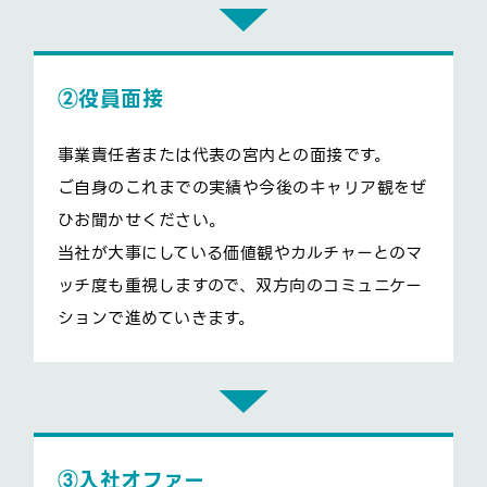
②役員面接
事業責任者または代表の宮内との面接です。
ご自身のこれまでの実績や今後のキャリア観をぜ
ひお聞かせください。
当社が大事にしている価値観やカルチャーとのマ
ッチ度も重視しますので、双方向のコミュニケー
ションで進めていきます。
③入社オファー