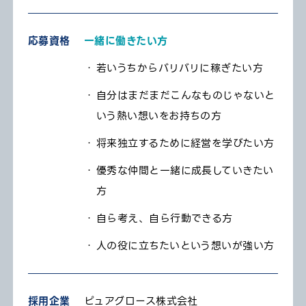
応募資格
一緒に働きたい方
若いうちからバリバリに稼ぎたい方
自分はまだまだこんなものじゃないと
いう熱い想いをお持ちの方
将来独立するために経営を学びたい方
優秀な仲間と一緒に成長していきたい
方
自ら考え、自ら行動できる方
人の役に立ちたいという想いが強い方
採用企業
ピュアグロース株式会社