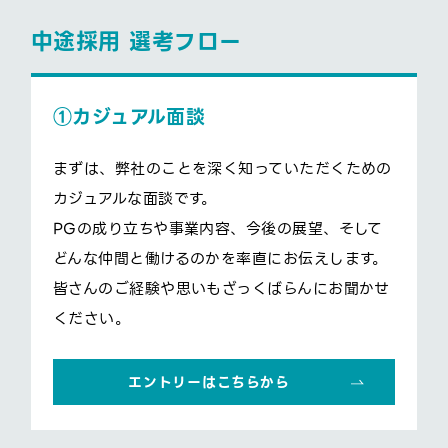
中途採用 選考フロー
①カジュアル面談
まずは、弊社のことを深く知っていただくための
カジュアルな面談です。
PGの成り立ちや事業内容、今後の展望、そして
どんな仲間と働けるのかを率直にお伝えします。
皆さんのご経験や思いもざっくばらんにお聞かせ
ください。
エントリーはこちらから