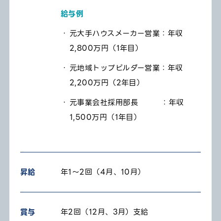
給与例
元大手ハウスメーカー営業：年収
2,800万円（1年目）
元地域トップビルダー営業：年収
2,200万円（2年目）
元事業会社採用部長 ：年収
1,500万円（1年目）
昇給
年1〜2回（4月、10月）
賞与
年2回（12月、3月）支給