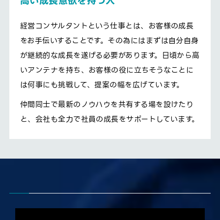
高い成長意欲を持つ人
経営コンサルタントという仕事とは、お客様の成長
をお手伝いすることです。その為にはまずは自分自身
が継続的な成長を遂げる必要があります。日頃から高
いアンテナを持ち、お客様の役に立ちそうなことに
は何事にも挑戦して、提案の幅を広げています。
仲間同士で最新のノウハウを共有する場を設けたり
と、会社も全力で社員の成長をサポートしています。