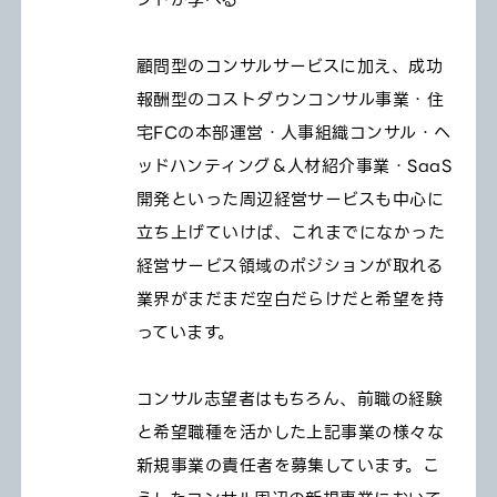
ントが学べる
顧問型のコンサルサービスに加え、成功
報酬型のコストダウンコンサル事業・住
宅FCの本部運営・人事組織コンサル・ヘ
ッドハンティング＆人材紹介事業・SaaS
開発といった周辺経営サービスも中心に
立ち上げていけば、これまでになかった
経営サービス領域のポジションが取れる
業界がまだまだ空白だらけだと希望を持
っています。
コンサル志望者はもちろん、前職の経験
と希望職種を活かした上記事業の様々な
新規事業の責任者を募集しています。こ