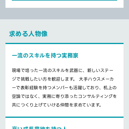
求める人物像
一流のスキルを持つ実務家
現場で培った一流のスキルを武器に、新しいステー
ジで挑戦したい方を歓迎します。 大手ハウスメーカ
ーで表彰経験を持つメンバーも活躍しており、机上の
空論ではなく、実務に寄り添ったコンサルティングを
共につくり上げていける仲間を求めています。