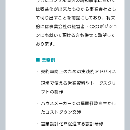
うしたコンサル周辺の新規事業において
は収益化が出来たものから事業会社とし
て切り出すことを前提にしており、将来
的には事業会社の経営者・CXOポジショ
ンにも就いて頂ける方も併せて熱望して
おります。
■ 業務例
契約率向上のための実践的アドバイス
現場で使える営業資料やトークスクリ
プトの制作
ハウスメーカーでの購買経験を生かし
たコストダウン交渉
営業設計化を促進する設計研修