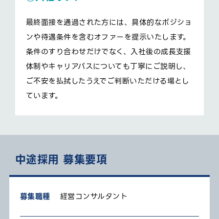
最終面接を通過された方には、具体的なポジショ
ンや待遇条件を含むオファーを提示いたします。
条件のすり合わせだけでなく、入社後の成長支援
体制やキャリアパスについても丁寧にご説明し、
ご不安を払拭したうえでご判断いただける場とし
ています。
中途採用 募集要項
募集職種
経営コンサルタント