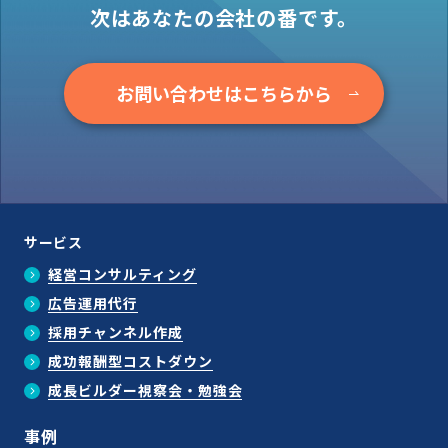
次はあなたの会社の番です。
お問い合わせはこちらから
サービス
経営コンサルティング
広告運用代行
採用チャンネル作成
成功報酬型コストダウン
成長ビルダー視察会・勉強会
事例