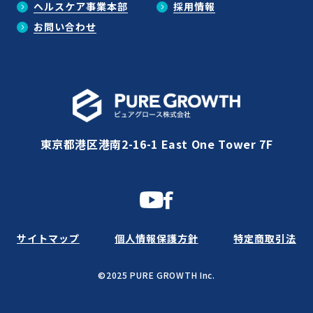
ヘルスケア事業本部
採用情報
お問い合わせ
東京都港区港南2-16-1 East One Tower 7F
サイトマップ
個人情報保護方針
特定商取引法
©2025 PURE GROWTH Inc.