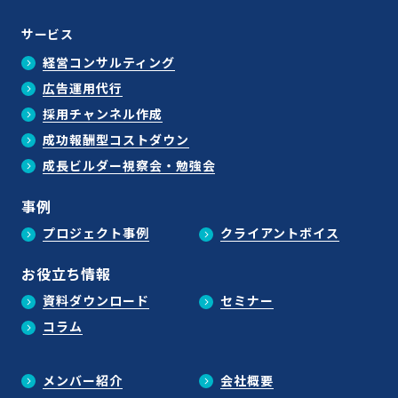
サービス
経営コンサルティング
広告運用代行
採用チャンネル作成
成功報酬型コストダウン
成長ビルダー視察会・勉強会
事例
プロジェクト事例
クライアントボイス
お役立ち情報
資料ダウンロード
セミナー
コラム
メンバー紹介
会社概要